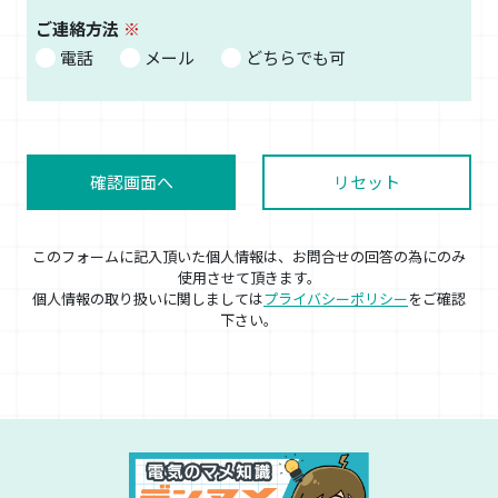
ご連絡方法
電話
メール
どちらでも可
確認画面へ
リセット
このフォームに記入頂いた個人情報は、お問合せの回答の為にのみ
使用させて頂きます。
個人情報の取り扱いに関しましては
プライバシーポリシー
をご確認
下さい。