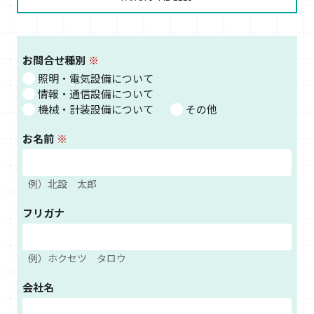
お問合せ種別
照明・電気設備について
情報・通信設備について
機械・計装設備について
その他
お名前
例）北設 太郎
フリガナ
例）ホクセツ タロウ
会社名