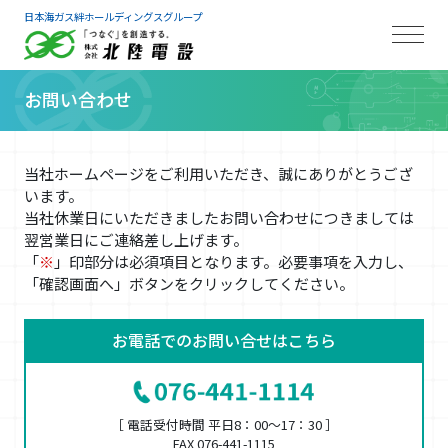
日本海ガス絆ホールディングスグループ
お問い合わせ
当社ホームページをご利用いただき、誠にありがとうござ
います。
当社休業日にいただきましたお問い合わせにつきましては
翌営業日にご連絡差し上げます。
「
※
」印部分は必須項目となります。必要事項を入力し、
「確認画面へ」ボタンをクリックしてください。
お電話でのお問い合せはこちら
［ 電話受付時間 平日8：00〜17：30 ］
FAX 076-441-1115