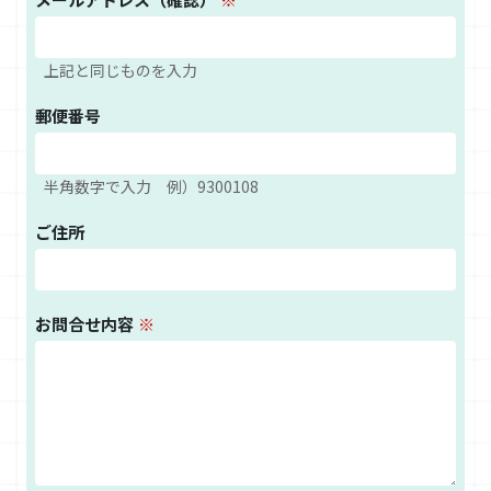
上記と同じものを入力
郵便番号
半角数字で入力 例）9300108
ご住所
お問合せ内容