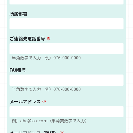
所属部署
ご連絡先電話番号
半角数字で入力 例）076-000-0000
FAX番号
半角数字で入力 例）076-000-0000
メールアドレス
例）abc@xxx.com（半角英数字で入力）
メールアドレス（確認）